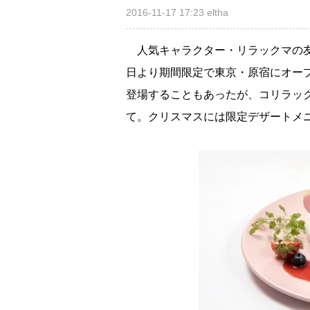
2016-11-17 17:23
eltha
人気キャラクター・リラックマの友達
日より期間限定で東京・原宿にオー
登場することもあったが、コリラッ
て。クリスマスには限定デザートメ