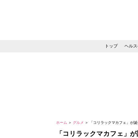
トップ
ヘルス
メイク・コスメ・スキ
ホーム
＞
グルメ
＞ 「コリラックマカフェ」が
「コリラックマカフェ」が