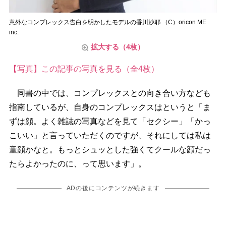
意外なコンプレックス告白を明かしたモデルの香川沙耶 （C）oricon ME
inc.
拡大する（4枚）
【写真】この記事の写真を見る（全4枚）
同書の中では、コンプレックスとの向き合い方なども
指南しているが、自身のコンプレックスはというと「ま
ずは顔。よく雑誌の写真などを見て「セクシー」「かっ
こいい」と言っていただくのですが、それにしては私は
童顔かなと。もっとシュッとした強くてクールな顔だっ
たらよかったのに、って思います」。
ADの後にコンテンツが続きます