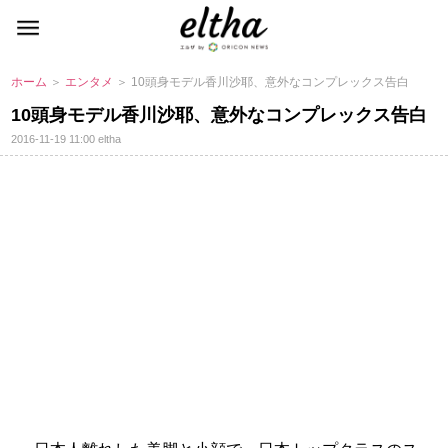
ホーム
＞
エンタメ
＞ 10頭身モデル香川沙耶、意外なコンプレックス告白
10頭身モデル香川沙耶、意外なコンプレックス告白
2016-11-19 11:00
eltha