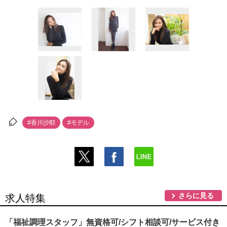
#香川沙耶
#モデル
さらに見る
求人特集
「福祉調理スタッフ」無資格可/シフト相談可/サービス付き