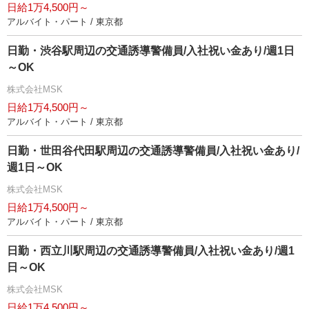
日給1万4,500円～
アルバイト・パート / 東京都
日勤・渋谷駅周辺の交通誘導警備員/入社祝い金あり/週1日
～OK
株式会社MSK
日給1万4,500円～
アルバイト・パート / 東京都
日勤・世田谷代田駅周辺の交通誘導警備員/入社祝い金あり/
週1日～OK
株式会社MSK
日給1万4,500円～
アルバイト・パート / 東京都
日勤・西立川駅周辺の交通誘導警備員/入社祝い金あり/週1
日～OK
株式会社MSK
日給1万4,500円～