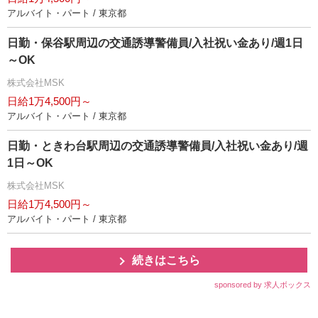
アルバイト・パート / 東京都
日勤・保谷駅周辺の交通誘導警備員/入社祝い金あり/週1日
～OK
株式会社MSK
日給1万4,500円～
アルバイト・パート / 東京都
日勤・ときわ台駅周辺の交通誘導警備員/入社祝い金あり/週
1日～OK
株式会社MSK
日給1万4,500円～
アルバイト・パート / 東京都
続きはこちら
sponsored by 求人ボックス