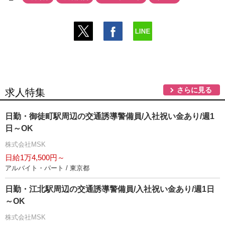
さらに見る
求人特集
日勤・御徒町駅周辺の交通誘導警備員/入社祝い金あり/週1
日～OK
株式会社MSK
日給1万4,500円～
アルバイト・パート / 東京都
日勤・江北駅周辺の交通誘導警備員/入社祝い金あり/週1日
～OK
株式会社MSK