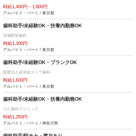
時給1,400円～1,600円
アルバイト・パート / 東京都
歯科助手/未経験OK・扶養内勤務OK
赤塚駅前歯科
時給1,300円
アルバイト・パート / 東京都
歯科助手/未経験OK・ブランクOK
医療法人祐清会カトウ歯科
時給1,600円
アルバイト・パート / 東京都
歯科助手/未経験OK・扶養内勤務OK
りた歯科クリニック
時給1,250円
アルバイト・パート / 神奈川県
歯科助手/駅チカ・賞与あり