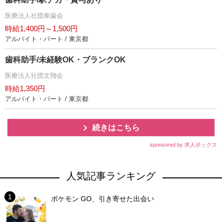
医療法人社団奉歯会
時給1,400円～1,500円
アルバイト・パート / 東京都
歯科助手/未経験OK・ブランクOK
医療法人社団文翔会
時給1,350円
アルバイト・パート / 東京都
続きはこちら
sponsored by 求人ボックス
人気記事ランキング
ポケモン GO、引き寄せた出会い