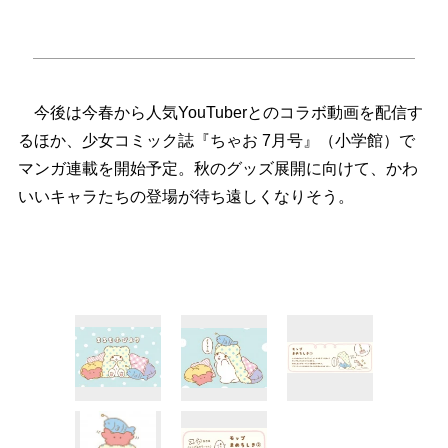
今後は今春から人気YouTuberとのコラボ動画を配信す
るほか、少女コミック誌『ちゃお 7月号』（小学館）で
マンガ連載を開始予定。秋のグッズ展開に向けて、かわ
いいキャラたちの登場が待ち遠しくなりそう。