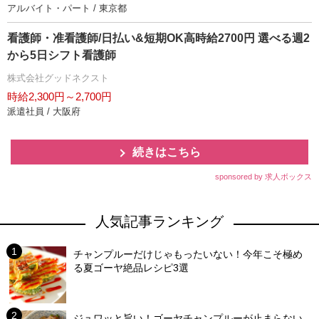
アルバイト・パート / 東京都
看護師・准看護師/日払い&短期OK高時給2700円 選べる週2
から5日シフト看護師
株式会社グッドネクスト
時給2,300円～2,700円
派遣社員 / 大阪府
続きはこちら
sponsored by 求人ボックス
人気記事ランキング
チャンプルーだけじゃもったいない！今年こそ極め
る夏ゴーヤ絶品レシピ3選
ジュワッと旨い！ゴーヤチャンプルーが止まらない