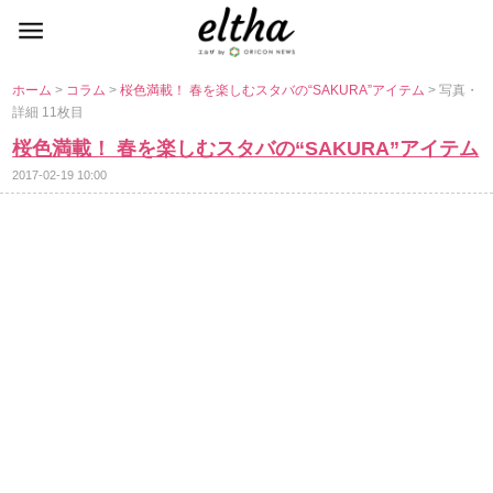
ホーム
>
コラム
>
桜色満載！ 春を楽しむスタバの“SAKURA”アイテム
> 写真・
詳細 11枚目
桜色満載！ 春を楽しむスタバの“SAKURA”アイテム
2017-02-19 10:00