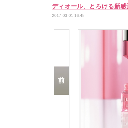
ディオール、とろける新感
2017-03-01 16:48