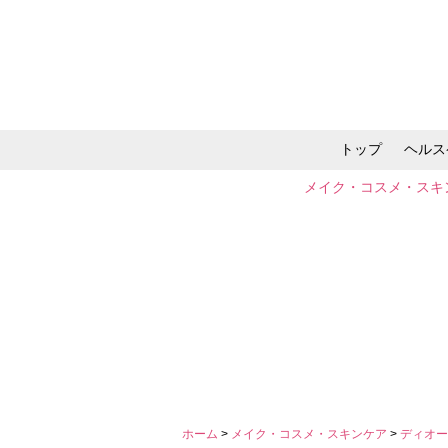
トップ
ヘルス
メイク・コスメ・スキ
ホーム
>
メイク・コスメ・スキンケア
>
ディオー