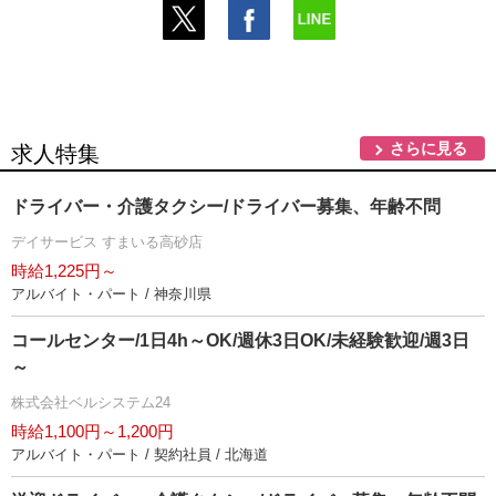
さらに見る
求人特集
ドライバー・介護タクシー/ドライバー募集、年齢不問
デイサービス すまいる高砂店
時給1,225円～
アルバイト・パート / 神奈川県
コールセンター/1日4h～OK/週休3日OK/未経験歓迎/週3日
～
株式会社ベルシステム24
時給1,100円～1,200円
アルバイト・パート / 契約社員 / 北海道