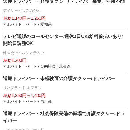
送迎ドライバー・介護タクシー/ドライバー募集、年齢不問
デイサービスみのがわ
時給1,140円～1,250円
アルバイト・パート / 愛知県
テレビ通販のコールセンター/週休3日OK/給料前払いあり/
開始日調整OK
株式会社ベルシステム24
時給1,200円
アルバイト・パート / 契約社員 / 北海道
送迎ドライバー・未経験可の介護タクシー/ドライバー
リハプライド ルフラン
時給1,250円～1,400円
アルバイト・パート / 東京都
送迎ドライバー・社会保険完備の職場で介護タクシー/ドラ
イバー
ニチイケアセンター大和