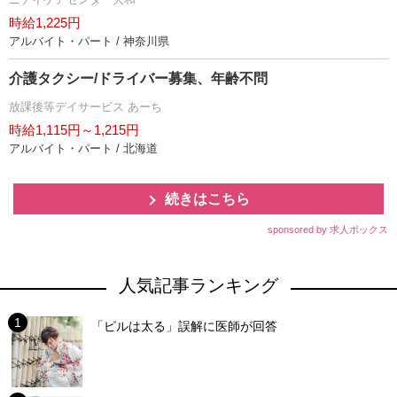
時給1,225円
アルバイト・パート / 神奈川県
介護タクシー/ドライバー募集、年齢不問
放課後等デイサービス あーち
時給1,115円～1,215円
アルバイト・パート / 北海道
続きはこちら
sponsored by 求人ボックス
人気記事ランキング
「ピルは太る」誤解に医師が回答