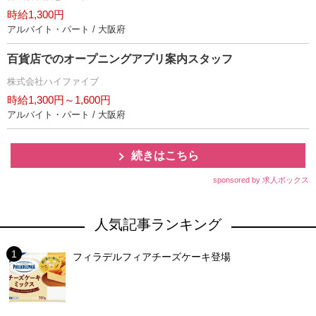
時給1,300円
アルバイト・パート / 大阪府
百貨店でのオープニングアプリ案内スタッフ
株式会社ハイファイブ
時給1,300円～1,600円
アルバイト・パート / 大阪府
続きはこちら
sponsored by 求人ボックス
人気記事ランキング
フィラデルフィアチーズケーキ登場