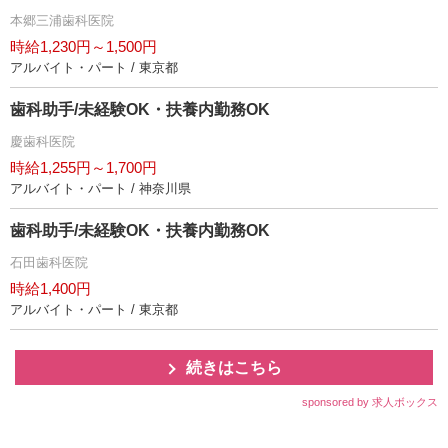
本郷三浦歯科医院
時給1,230円～1,500円
アルバイト・パート / 東京都
歯科助手/未経験OK・扶養内勤務OK
慶歯科医院
時給1,255円～1,700円
アルバイト・パート / 神奈川県
歯科助手/未経験OK・扶養内勤務OK
石田歯科医院
時給1,400円
アルバイト・パート / 東京都
続きはこちら
sponsored by 求人ボックス