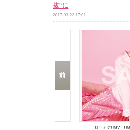
抜”に
2017-03-22 17:01
ローチケHMV・H