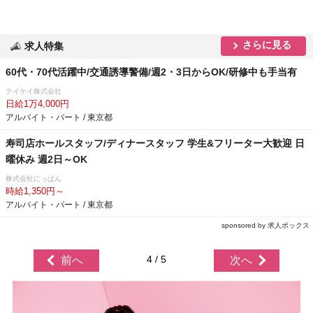
さらに見る
求人特集
60代・70代活躍中/交通誘導警備/週2・3日からOK/研修中も手当有
テイケイ株式会社
日給1万4,000円
アルバイト・パート / 東京都
寿司店ホールスタッフ/ディナースタッフ 学生&フリーター大歓迎 日
曜休み 週2日～OK
株式会社にっぱん
時給1,350円～
アルバイト・パート / 東京都
sponsored by 求人ボックス
4 / 5
前へ
次へ