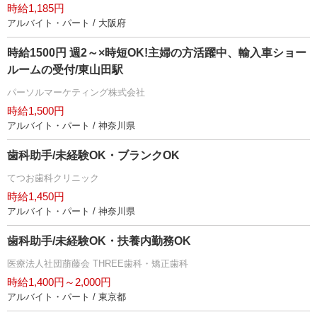
時給1,185円
アルバイト・パート / 大阪府
時給1500円 週2～×時短OK!主婦の方活躍中、輸入車ショー
ルームの受付/東山田駅
パーソルマーケティング株式会社
時給1,500円
アルバイト・パート / 神奈川県
歯科助手/未経験OK・ブランクOK
てつお歯科クリニック
時給1,450円
アルバイト・パート / 神奈川県
歯科助手/未経験OK・扶養内勤務OK
医療法人社団萠藤会 THREE歯科・矯正歯科
時給1,400円～2,000円
アルバイト・パート / 東京都