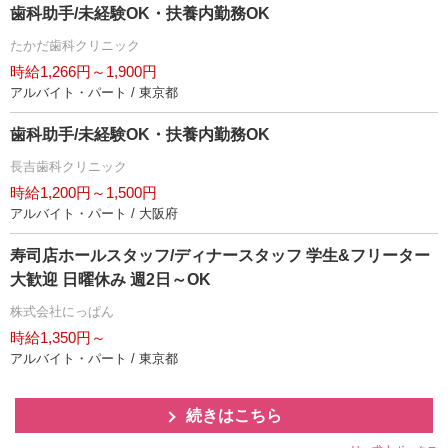
歯科助手/未経験OK・扶養内勤務OK
たかだ歯科クリニック
時給1,266円～1,900円
アルバイト・パート / 東京都
歯科助手/未経験OK・扶養内勤務OK
長吉歯科クリニック
時給1,200円～1,500円
アルバイト・パート / 大阪府
寿司店ホールスタッフ/ディナースタッフ 学生&フリーター
大歓迎 日曜休み 週2日～OK
株式会社にっぱん
時給1,350円～
アルバイト・パート / 東京都
続きはこちら