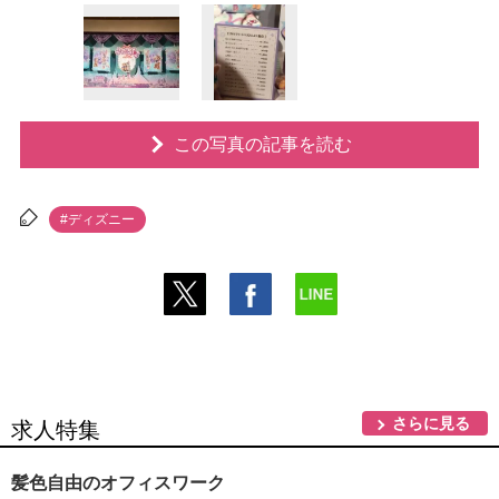
この写真の記事を読む
#ディズニー
さらに見る
求人特集
髪色自由のオフィスワーク