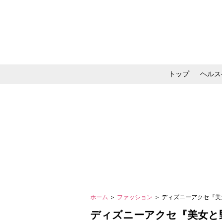
トップ
ヘルス
メイク・コスメ・スキ
ホーム
＞
ファッション
＞ ディズニーアクセ『
ディズニーアクセ『美女と