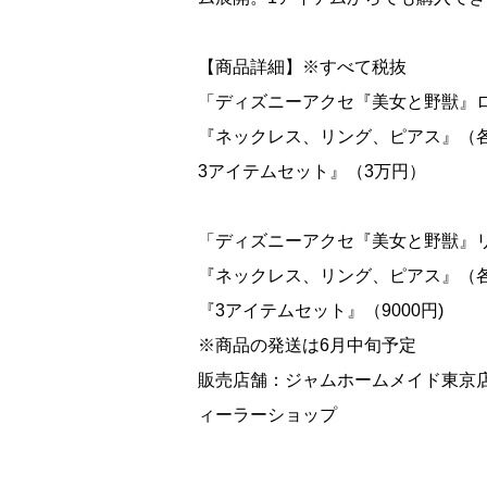
【商品詳細】※すべて税抜
「ディズニーアクセ『美女と野獣』
『ネックレス、リング、ピアス』（各1
3アイテムセット』（3万円）
「ディズニーアクセ『美女と野獣』
『ネックレス、リング、ピアス』（各3
『3アイテムセット』（9000円)
※商品の発送は6月中旬予定
販売店舗：ジャムホームメイド東京
ィーラーショップ