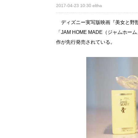
2017-04-23 10:30
eltha
ディズニー実写版映画『美女と野獣
「JAM HOME MADE（ジャム
作が先行発売されている。