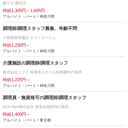
建デポ 横浜店
時給1,305円～1,605円
アルバイト・パート / 神奈川県
調理師/調理スタッフ募集、年齢不問
小規模保育施設 ネストうーたん
時給1,230円～
アルバイト・パート / 神奈川県
介護施設の調理師/調理スタッフ
株式会社ニフス 特養老人ホーム恒春園内の厨房
時給1,225円～
アルバイト・パート / 神奈川県
調理員・無資格可の調理師/調理スタッフ
ACA Next株式会社 慈英会病院内の厨房
時給1,400円～
アルバイト・パート / 東京都