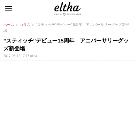
ホーム
＞
コラム
＞ ”スティッチ”デビュー15周年 アニバーサリーグッズ新登
場
”スティッチ”デビュー15周年 アニバーサリーグッ
ズ新登場
2017-06-12 17:17
eltha