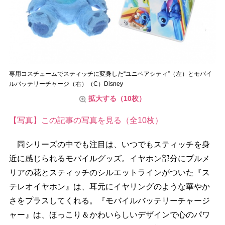
専用コスチュームでスティッチに変身した“ユニベアシティ”（左）とモバイ
ルバッテリーチャージ（右）（C）Disney
拡大する（10枚）
【写真】この記事の写真を見る（全10枚）
同シリーズの中でも注目は、いつでもスティッチを身
近に感じられるモバイルグッズ。イヤホン部分にプルメ
リアの花とスティッチのシルエットラインがついた『ス
テレオイヤホン』は、耳元にイヤリングのような華やか
さをプラスしてくれる。『モバイルバッテリーチャージ
ャー』は、ほっこり＆かわいらしいデザインで心のパワ