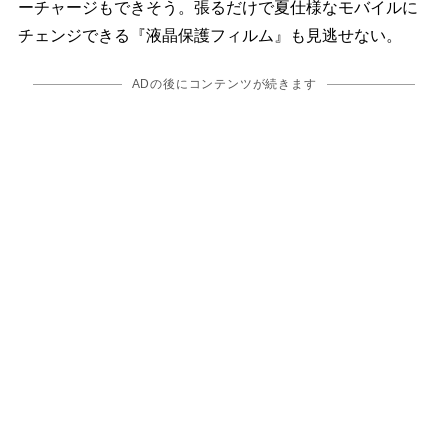
ーチャージもできそう。張るだけで夏仕様なモバイルに
チェンジできる『液晶保護フィルム』も見逃せない。
ADの後にコンテンツが続きます