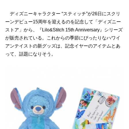
ディズニーキャラクター “スティッチ”が26日にスクリ
ーンデビュー15周年を迎えるのを記念して「ディズニー
ストア」から、『Lilo&Stitch 15th Anniversary』シリーズ
が販売されている。これからの季節にぴったりなハワイ
アンテイストの新グッズは、記念イヤーのアイテムとあ
って、話題になりそう。