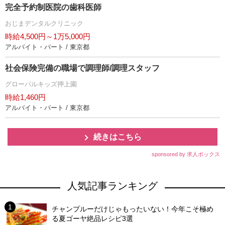
完全予約制医院の歯科医師
おじまデンタルクリニック
時給4,500円～1万5,000円
アルバイト・パート / 東京都
社会保険完備の職場で調理師/調理スタッフ
グローバルキッズ押上園
時給1,460円
アルバイト・パート / 東京都
続きはこちら
sponsored by 求人ボックス
人気記事ランキング
チャンプルーだけじゃもったいない！今年こそ極め
る夏ゴーヤ絶品レシピ3選