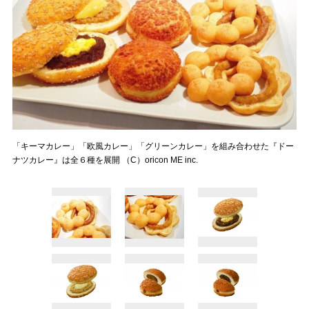
「キーマカレー」「欧風カレー」「グリーンカレー」を組み合わせた『ドー
ナツカレー』は全６種を展開 （C）oricon ME inc.