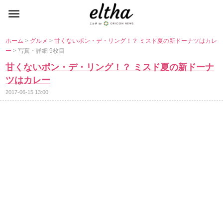
ホーム
>
グルメ
>
甘くないポン・デ・リング！？ ミスド夏の新ドーナツはカレ
ー
> 写真・詳細 9枚目
甘くないポン・デ・リング！？ ミスド夏の新ドーナ
ツはカレー
2017-06-15 13:00