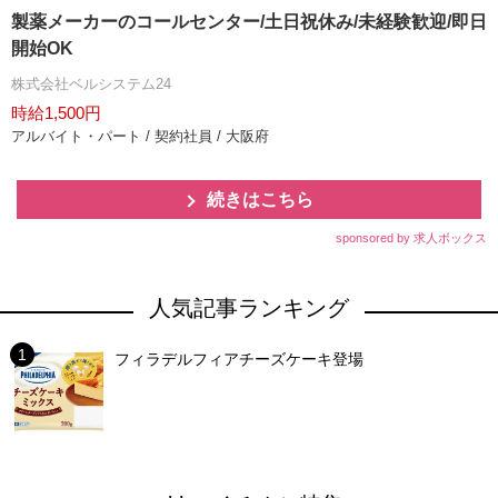
製薬メーカーのコールセンター/土日祝休み/未経験歓迎/即日
開始OK
株式会社ベルシステム24
時給1,500円
アルバイト・パート / 契約社員 / 大阪府
続きはこちら
sponsored by 求人ボックス
人気記事ランキング
フィラデルフィアチーズケーキ登場