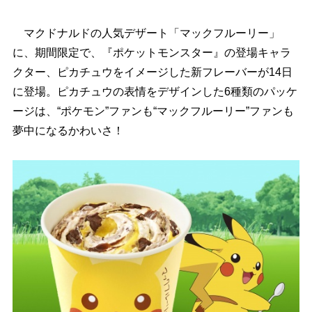
マクドナルドの人気デザート「マックフルーリー」
に、期間限定で、『ポケットモンスター』の登場キャラ
クター、ピカチュウをイメージした新フレーバーが14日
に登場。ピカチュウの表情をデザインした6種類のパッケ
ージは、“ポケモン”ファンも“マックフルーリー”ファンも
夢中になるかわいさ！