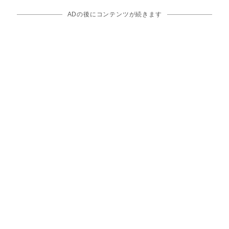
ADの後にコンテンツが続きます