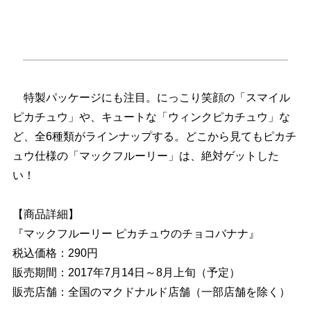
特製パッケージにも注目。にっこり笑顔の「スマイル
ピカチュウ」や、キュートな「ウィンクピカチュウ」な
ど、全6種類がラインナップする。どこから見てもピカチ
ュウ仕様の「マックフルーリー」は、絶対ゲットした
い！
【商品詳細】
『マックフルーリー ピカチュウのチョコバナナ』
税込価格：290円
販売期間：2017年7月14日～8月上旬（予定）
販売店舗：全国のマクドナルド店舗（一部店舗を除く）