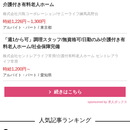
介護付き有料老人ホーム
株式会社川島コーポレーション/サニーライフ練馬高野台
時給1,226円～1,300円
アルバイト・パート / 東京都
「週1から可」調理スタッフ/無資格可/日勤のみ/介護付き有
料老人ホーム/社会保障完備
株式会社セントレアライフ常滑/介護付有料老人ホーム セントレアラ
イフ常滑
時給1,200円～
アルバイト・パート / 愛知県
続きはこちら
sponsored by 求人ボックス
人気記事ランキング