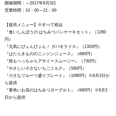
開催期間：～2017年9月3日
営業時間：10：00～21：00
【提供メニュー】※すべて税込
『食いしんぼうの はちみつパンケーキセット』（1280
円）
『元気にぴょんぴょん！ ガパオライス』（1320円）
『はたらきもののニンジンジュース』（680円）
『雨もへっちゃらアサイースムージー』（730円）
『やさしい小さないちごミルク』（580円）
『小さなフルーツ盛りプレート』（1080円）※8月3日か
ら提供
『黄色いお花のはちみつヨーグルト』（680円）※8月3
日から提供