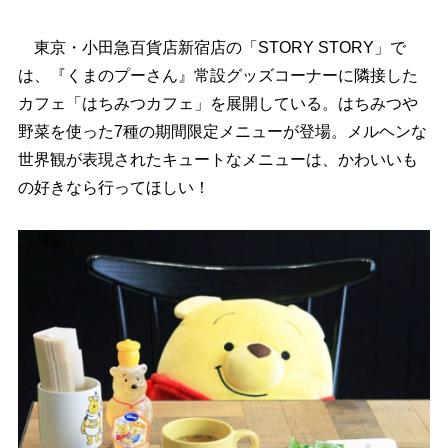
東京・小田急百貨店新宿店の「STORY STORY」で
は、『くまのプーさん』常設グッズコーナーに隣接した
カフェ「はちみつカフェ」を展開している。はちみつ
野菜を使った7種の期間限定メニューが登場。メルヘンな
世界観が表現されたキュートなメニューは、かわいいも
の好きなら行ってほしい！