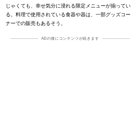
じゃくても、幸せ気分に浸れる限定メニューが揃ってい
る。料理で使用されている食器や器は、一部グッズコー
ナーでの販売もあるそう。
ADの後にコンテンツが続きます