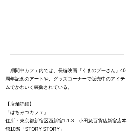
期間中カフェ内では、長編映画『くまのプーさん』40
周年記念のアートや、グッズコーナーで販売中のアイテ
ムでかわいく装飾されている。
【店舗詳細】
「はちみつカフェ」
住所：東京都新宿区西新宿1-1-3 小田急百貨店新宿店本
館10階「STORY STORY」