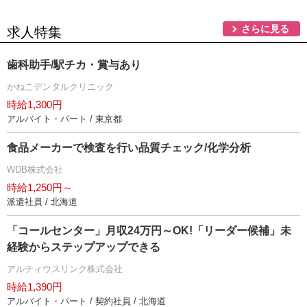
さらに見る
求人特集
歯科助手/駅チカ・賞与あり
かねこデンタルクリニック
時給1,300円
アルバイト・パート / 東京都
食品メーカーで検査を行い品質チェック/化学分析
WDB株式会社
時給1,250円～
派遣社員 / 北海道
「コールセンター」月収24万円～OK!「リーダー候補」未
経験からステップアップできる
アルティウスリンク株式会社
時給1,390円
アルバイト・パート / 契約社員 / 北海道