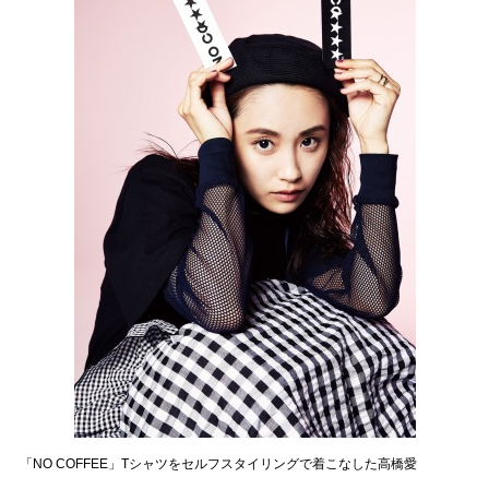
「NO COFFEE」Tシャツをセルフスタイリングで着こなした高橋愛