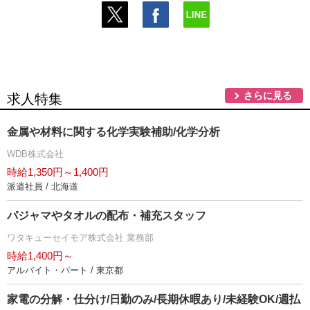
さらに見る
求人特集
金属や材料に関する化学実験補助/化学分析
WDB株式会社
時給1,350円～1,400円
派遣社員 / 北海道
パジャマやタオルの配布・補充スタッフ
ワタキューセイモア株式会社 業務部
時給1,400円～
アルバイト・パート / 東京都
家電の分解・仕分け/日勤のみ/長期休暇あり/未経験OK/週払