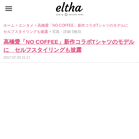
ホーム
>
エンタメ
>
高橋愛「NO COFFEE」新作コラボTシャツのモデルに
セルフスタイリングも披露
> 写真・詳細 5枚目
高橋愛「NO COFFEE」新作コラボTシャツのモデル
に セルフスタイリングも披露
2017-07-20 21:17