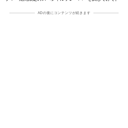
ADの後にコンテンツが続きます