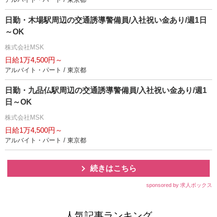
日勤・木場駅周辺の交通誘導警備員/入社祝い金あり/週1日
～OK
株式会社MSK
日給1万4,500円～
アルバイト・パート / 東京都
日勤・九品仏駅周辺の交通誘導警備員/入社祝い金あり/週1
日～OK
株式会社MSK
日給1万4,500円～
アルバイト・パート / 東京都
続きはこちら
sponsored by 求人ボックス
人気記事ランキング