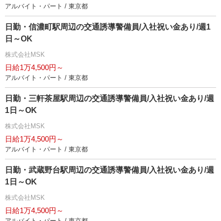
アルバイト・パート / 東京都
日勤・信濃町駅周辺の交通誘導警備員/入社祝い金あり/週1
日～OK
株式会社MSK
日給1万4,500円～
アルバイト・パート / 東京都
日勤・三軒茶屋駅周辺の交通誘導警備員/入社祝い金あり/週
1日～OK
株式会社MSK
日給1万4,500円～
アルバイト・パート / 東京都
日勤・武蔵野台駅周辺の交通誘導警備員/入社祝い金あり/週
1日～OK
株式会社MSK
日給1万4,500円～
アルバイト・パート / 東京都