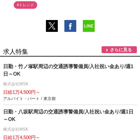
#トレンド
さらに見る
求人特集
日勤・竹ノ塚駅周辺の交通誘導警備員/入社祝い金あり/週1
日～OK
株式会社MSK
日給1万4,500円～
アルバイト・パート / 東京都
日勤・八坂駅周辺の交通誘導警備員/入社祝い金あり/週1日
～OK
株式会社MSK
日給1万4,500円～