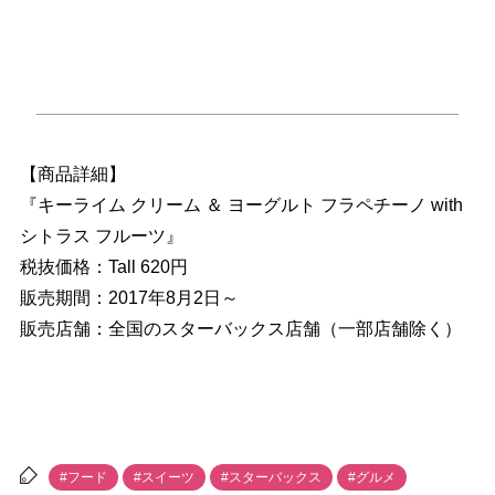
【商品詳細】
『キーライム クリーム ＆ ヨーグルト フラペチーノ with
シトラス フルーツ』
税抜価格：Tall 620円
販売期間：2017年8月2日～
販売店舗：全国のスターバックス店舗（一部店舗除く）
#フード
#スイーツ
#スターバックス
#グルメ