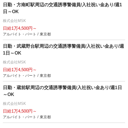
日勤・方南町駅周辺の交通誘導警備員/入社祝い金あり/週1
日～OK
株式会社MSK
日給1万4,500円～
アルバイト・パート / 東京都
日勤・武蔵野台駅周辺の交通誘導警備員/入社祝い金あり/週
1日～OK
株式会社MSK
日給1万4,500円～
アルバイト・パート / 東京都
日勤・蔵前駅周辺の交通誘導警備員/入社祝い金あり/週1日
～OK
株式会社MSK
日給1万4,500円～
アルバイト・パート / 東京都