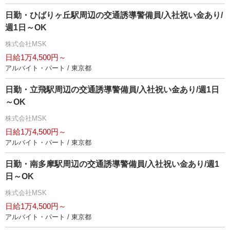
日勤・ひばりヶ丘駅周辺の交通誘導警備員/入社祝い金あり/
週1日～OK
株式会社MSK
日給1万4,500円～
アルバイト・パート / 東京都
日勤・立飛駅周辺の交通誘導警備員/入社祝い金あり/週1日
～OK
株式会社MSK
日給1万4,500円～
アルバイト・パート / 東京都
日勤・南多摩駅周辺の交通誘導警備員/入社祝い金あり/週1
日～OK
株式会社MSK
日給1万4,500円～
アルバイト・パート / 東京都