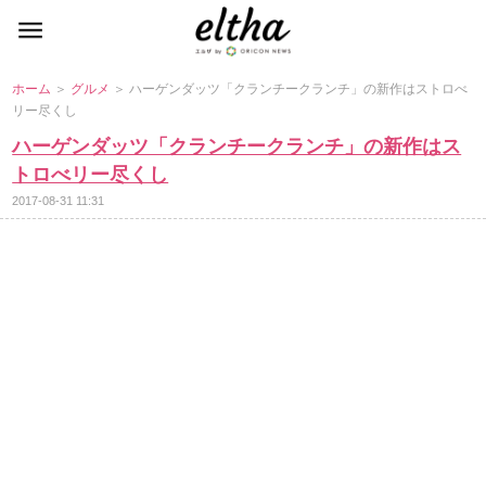
ホーム
＞
グルメ
＞ ハーゲンダッツ「クランチークランチ」の新作はストロべ
リー尽くし
ハーゲンダッツ「クランチークランチ」の新作はス
トロべリー尽くし
2017-08-31 11:31