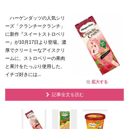
ハーゲンダッツの人気シリ
ーズ「クランチークランチ」
に新作『スイートストロベリ
ー』が10月17日より登場。濃
厚でクリーミーなアイスクリ
ームに、ストロベリーの果肉
と果汁をたっぷり使用した、
イチゴ好きには...
拡大する
記事全文を読む