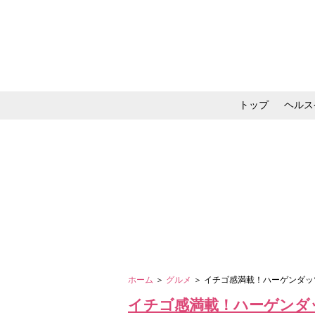
トップ
ヘルス
メイク・コスメ・スキ
ホーム
＞
グルメ
＞ イチゴ感満載！ハーゲンダ
イチゴ感満載！ハーゲンダ