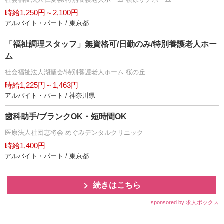
時給1,250円～2,100円
アルバイト・パート / 東京都
「福祉調理スタッフ」無資格可/日勤のみ/特別養護老人ホー
ム
社会福祉法人湖聖会/特別養護老人ホーム 桜の丘
時給1,225円～1,463円
アルバイト・パート / 神奈川県
歯科助手/ブランクOK・短時間OK
医療法人社団恵将会 めぐみデンタルクリニック
時給1,400円
アルバイト・パート / 東京都
続きはこちら
sponsored by 求人ボックス