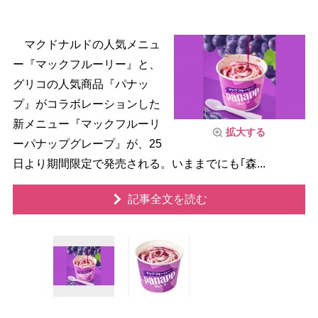
マクドナルドの人気メニュ
ー『マックフルーリー』と、
グリコの人気商品『パナッ
プ』がコラボレーションした
新メニュー『マックフルーリ
拡大する
ーパナップグレープ』が、25
日より期間限定で発売される。いままでにも｢森...
記事全文を読む