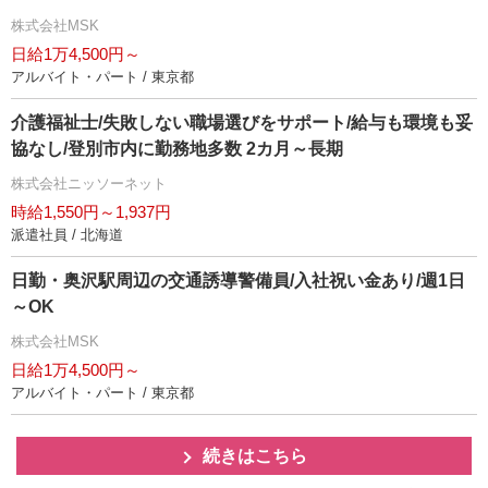
株式会社MSK
日給1万4,500円～
アルバイト・パート / 東京都
介護福祉士/失敗しない職場選びをサポート/給与も環境も妥
協なし/登別市内に勤務地多数 2カ月～長期
株式会社ニッソーネット
時給1,550円～1,937円
派遣社員 / 北海道
日勤・奥沢駅周辺の交通誘導警備員/入社祝い金あり/週1日
～OK
株式会社MSK
日給1万4,500円～
アルバイト・パート / 東京都
続きはこちら