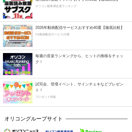
オリコン顧客満足度ランキング
2026年動画配信サービスおすすめ40選【徹底比較】
CS動画配信サービス20選
毎週の音楽ランキングから、ヒットの推移をチェッ
ク！
試写会、登壇イベント、サインチェキなどプレゼン
ト！
プレゼント特集
オリコングループサイト