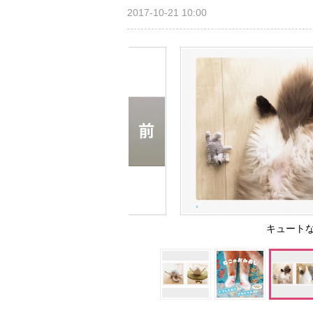
2017-10-21 10:00
キュート