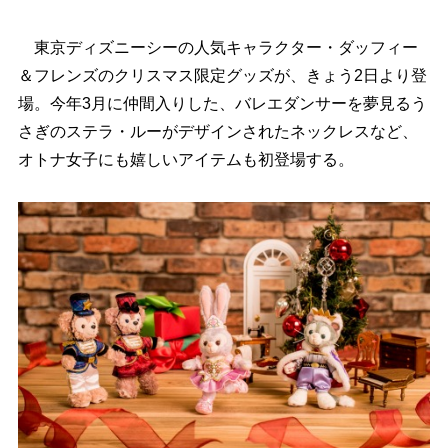
東京ディズニーシーの人気キャラクター・ダッフィー
＆フレンズのクリスマス限定グッズが、きょう2日より登
場。今年3月に仲間入りした、バレエダンサーを夢見るう
さぎのステラ・ルーがデザインされたネックレスなど、
オトナ女子にも嬉しいアイテムも初登場する。