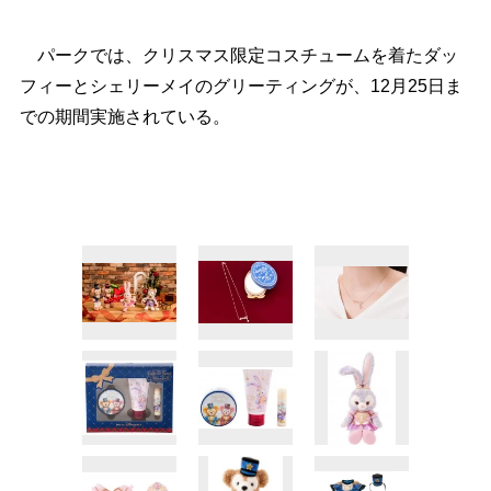
パークでは、クリスマス限定コスチュームを着たダッ
フィーとシェリーメイのグリーティングが、12月25日ま
での期間実施されている。