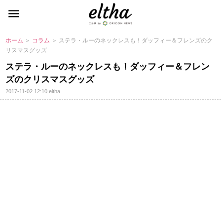
ホーム
＞
コラム
＞ ステラ・ルーのネックレスも！ダッフィー＆フレンズのク
リスマスグッズ
ステラ・ルーのネックレスも！ダッフィー＆フレン
ズのクリスマスグッズ
2017-11-02 12:10
eltha