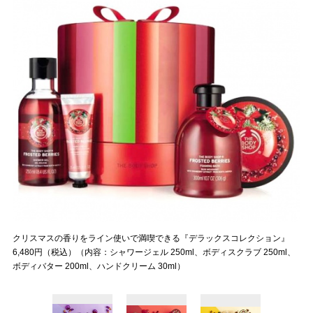
クリスマスの香りをライン使いで満喫できる『デラックスコレクション』
6,480円（税込）（内容：シャワージェル 250ml、ボディスクラブ 250ml、
ボディバター 200ml、ハンドクリーム 30ml）