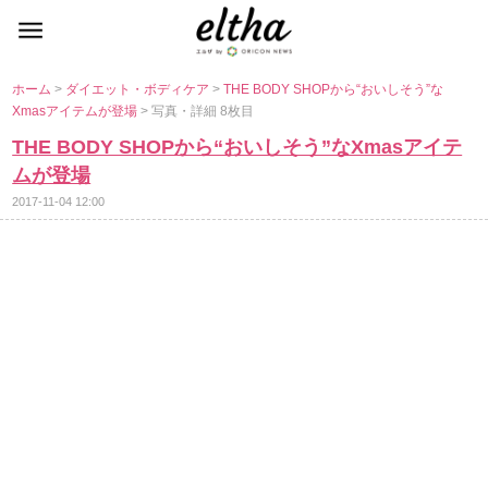
ホーム
>
ダイエット・ボディケア
>
THE BODY SHOPから“おいしそう”な
Xmasアイテムが登場
> 写真・詳細 8枚目
THE BODY SHOPから“おいしそう”なXmasアイテ
ムが登場
2017-11-04 12:00