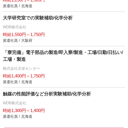
派遣社員 / 北海道
大学研究室での実験補助/化学分析
WDB株式会社
時給1,550円～1,750円
派遣社員 / 大阪府
「寮完備」電子部品の製造/即入寮/製造・工場/日勤/日払い/
工場・製造
株式会社京栄センター
時給1,400円～1,750円
派遣社員 / 北海道
触媒の性能評価など分析実験補助/化学分析
WDB株式会社
時給1,300円～1,400円
派遣社員 / 北海道