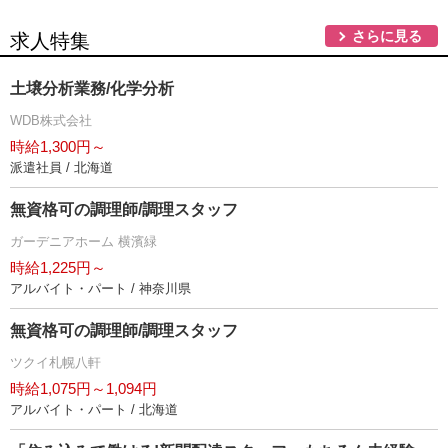
さらに見る
求人特集
土壌分析業務/化学分析
WDB株式会社
時給1,300円～
派遣社員 / 北海道
無資格可の調理師/調理スタッフ
ガーデニアホーム 横濱緑
時給1,225円～
アルバイト・パート / 神奈川県
無資格可の調理師/調理スタッフ
ツクイ札幌八軒
時給1,075円～1,094円
アルバイト・パート / 北海道