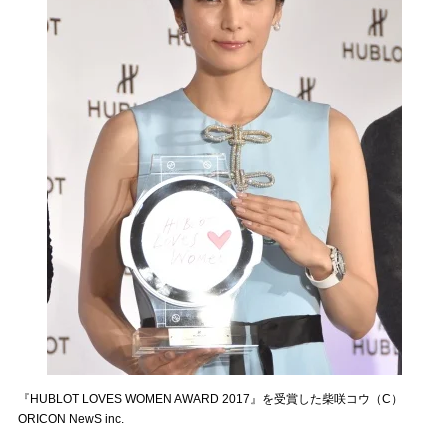
『HUBLOT LOVES WOMEN AWARD 2017』を受賞した柴咲コウ（C）
ORICON NewS inc.