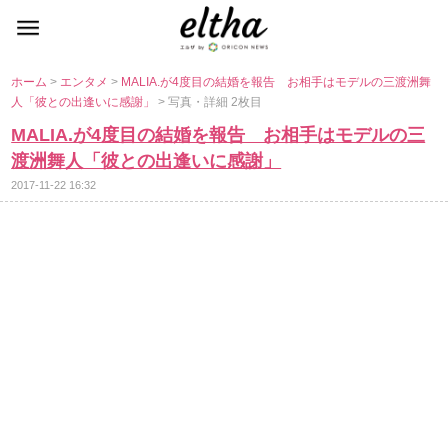
ホーム
>
エンタメ
>
MALIA.が4度目の結婚を報告 お相手はモデルの三渡洲舞
人「彼との出逢いに感謝」
> 写真・詳細 2枚目
MALIA.が4度目の結婚を報告 お相手はモデルの三
渡洲舞人「彼との出逢いに感謝」
2017-11-22 16:32