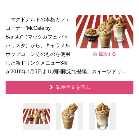
マクドナルドの本格カフェ
コーナー“McCafe by
Barista”（マックカフェ バイ
バリスタ）から、キャラメル
ポップコーンそのものを使用
拡大する
した新ドリンクメニュー3種
が2018年1月5日より期間限定で登場。スイーツドリ...
記事全文を読む