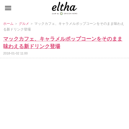
ホーム
＞
グルメ
＞ マックカフェ、キャラメルポップコーンをそのまま味わえ
る新ドリンク登場
マックカフェ、キャラメルポップコーンをそのまま
味わえる新ドリンク登場
2018-01-02 11:00