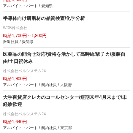
アルバイト・パート / 愛知県
半導体向け研磨材の品質検査/化学分析
WDB株式会社
時給1,700円～1,800円
派遣社員 / 愛知県
医薬品の問合せ対応/資格を活かして高時給/駅チカ/服装自
由/土日祝休み
株式会社ベルシステム24
時給1,900円
アルバイト・パート / 契約社員 / 大阪府
大手百貨店クレカのコールセンター/短期来年4月末まで/未
経験歓迎
株式会社ベルシステム24
時給1,640円
アルバイト・パート / 契約社員 / 東京都