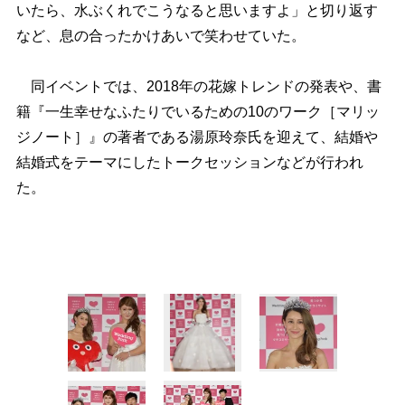
いたら、水ぶくれでこうなると思いますよ」と切り返す
など、息の合ったかけあいで笑わせていた。
同イベントでは、2018年の花嫁トレンドの発表や、書
籍『一生幸せなふたりでいるための10のワーク［マリッ
ジノート］』の著者である湯原玲奈氏を迎えて、結婚
結婚式をテーマにしたトークセッションなどが行われ
た。