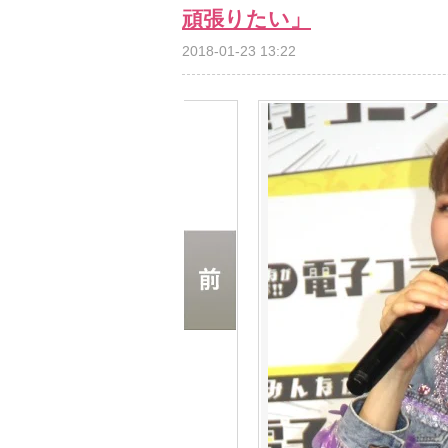
頑張りたい」
2018-01-23 13:22