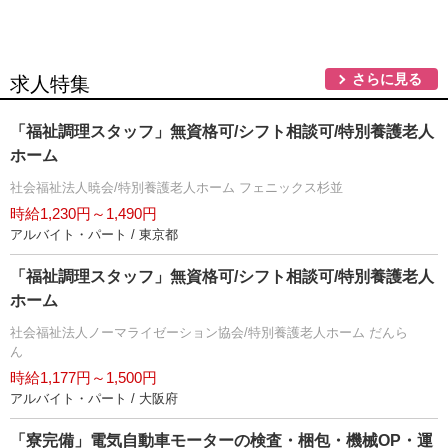
さらに見る
求人特集
「福祉調理スタッフ」無資格可/シフト相談可/特別養護老人
ホーム
社会福祉法人暁会/特別養護老人ホーム フェニックス杉並
時給1,230円～1,490円
アルバイト・パート / 東京都
「福祉調理スタッフ」無資格可/シフト相談可/特別養護老人
ホーム
社会福祉法人ノーマライゼーション協会/特別養護老人ホーム だんら
ん
時給1,177円～1,500円
アルバイト・パート / 大阪府
「寮完備」電気自動車モーターの検査・梱包・機械OP・運