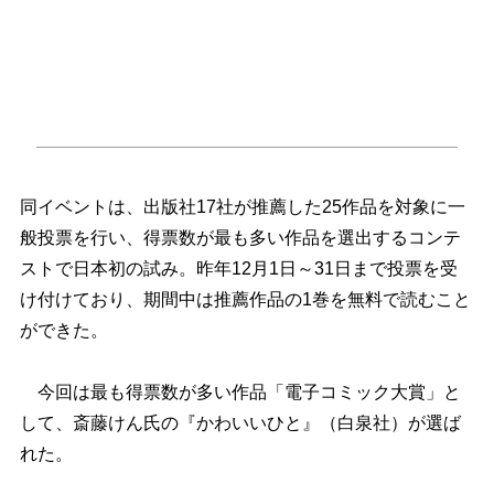
同イベントは、出版社17社が推薦した25作品を対象に一
般投票を行い、得票数が最も多い作品を選出するコンテ
ストで日本初の試み。昨年12月1日～31日まで投票を受
け付けており、期間中は推薦作品の1巻を無料で読むこと
ができた。
今回は最も得票数が多い作品「電子コミック大賞」と
して、斎藤けん氏の『かわいいひと』（白泉社）が選ば
れた。