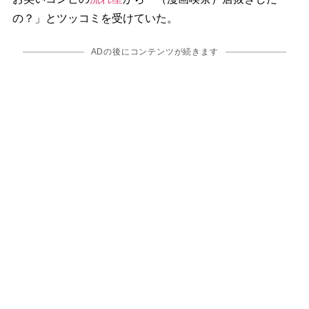
の？」とツッコミを受けていた。
ADの後にコンテンツが続きます