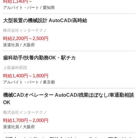
時給1,140円～
アルバイト・パート / 愛知県
大型装置の機械設計 AutoCAD/高時給
株式会社インターテクノ
時給2,200円～2,500円
派遣社員 / 大阪府
歯科助手/扶養内勤務OK・駅チカ
上荻歯科医院
時給1,400円～1,800円
アルバイト・パート / 東京都
機械CADオペレーター AutoCAD/残業ほぼなし/車通勤相談
OK
株式会社インターテクノ
時給1,700円～2,000円
派遣社員 / 大阪府