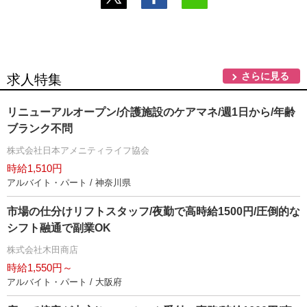
さらに見る
求人特集
リニューアルオープン/介護施設のケアマネ/週1日から/年齢
ブランク不問
株式会社日本アメニティライフ協会
時給1,510円
アルバイト・パート / 神奈川県
市場の仕分けリフトスタッフ/夜勤で高時給1500円/圧倒的な
シフト融通で副業OK
株式会社木田商店
時給1,550円～
アルバイト・パート / 大阪府