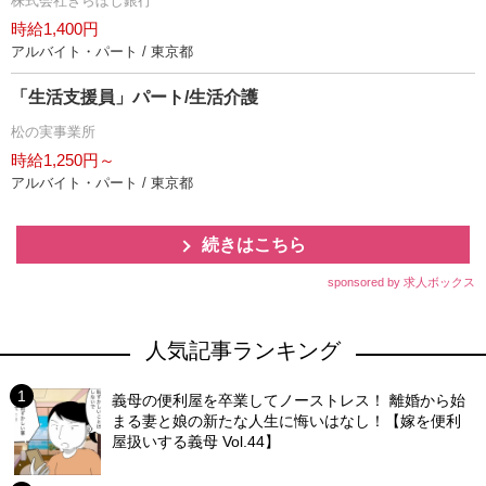
株式会社きらぼし銀行
時給1,400円
アルバイト・パート / 東京都
「生活支援員」パート/生活介護
松の実事業所
時給1,250円～
アルバイト・パート / 東京都
続きはこちら
sponsored by 求人ボックス
人気記事ランキング
義母の便利屋を卒業してノーストレス！ 離婚から始
まる妻と娘の新たな人生に悔いはなし！【嫁を便利
屋扱いする義母 Vol.44】