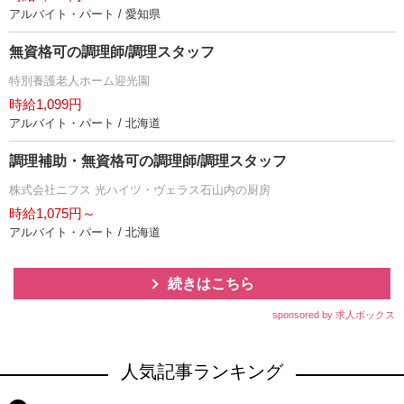
アルバイト・パート / 愛知県
無資格可の調理師/調理スタッフ
特別養護老人ホーム迎光園
時給1,099円
アルバイト・パート / 北海道
調理補助・無資格可の調理師/調理スタッフ
株式会社ニフス 光ハイツ・ヴェラス石山内の厨房
時給1,075円～
アルバイト・パート / 北海道
続きはこちら
sponsored by 求人ボックス
人気記事ランキング