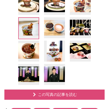
この写真の記事を読む