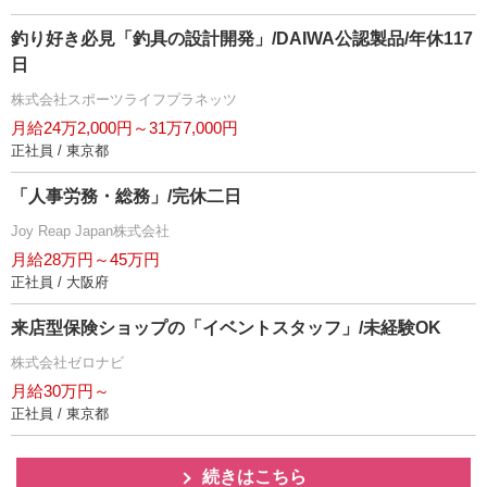
釣り好き必見「釣具の設計開発」/DAIWA公認製品/年休117
日
株式会社スポーツライフプラネッツ
月給24万2,000円～31万7,000円
正社員 / 東京都
「人事労務・総務」/完休二日
Joy Reap Japan株式会社
月給28万円～45万円
正社員 / 大阪府
来店型保険ショップの「イベントスタッフ」/未経験OK
株式会社ゼロナビ
月給30万円～
正社員 / 東京都
続きはこちら