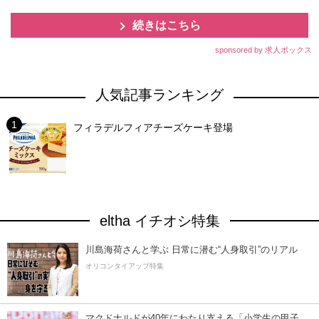
続きはこちら
sponsored by 求人ボックス
人気記事ランキング
フィラデルフィアチーズケーキ登場
eltha イチオシ特集
川島海荷さんと学ぶ 日常に潜む“人身取引”のリアル
オリコンタイアップ特集
マクドナルドが40年にわたり支える「小学生の甲子