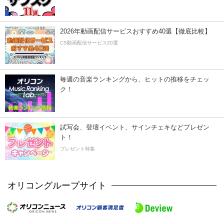
2026年動画配信サービスおすすめ40選【徹底比較】
CS動画配信サービス20選
毎週の音楽ランキングから、ヒットの推移をチェッ
ク！
試写会、登壇イベント、サインチェキなどプレゼン
ト！
プレゼント特集
オリコングループサイト