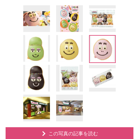
この写真の記事を読む