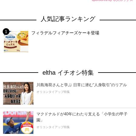
人気記事ランキング
フィラデルフィアチーズケーキ登場
eltha イチオシ特集
川島海荷さんと学ぶ 日常に潜む“人身取引”のリアル
オリコンタイアップ特集
マクドナルドが40年にわたり支える「小学生の甲子
園」
オリコンタイアップ特集