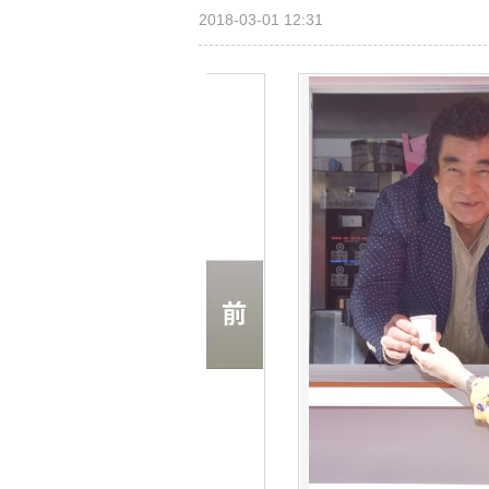
2018-03-01 12:31