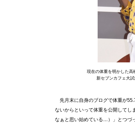
現在の体重を明かした高
新セブンカフェ大試飲会
先月末に自身のブログで体重が55.
ないからといって体重を公開してし
なぁと思い始めている…）」とつづ