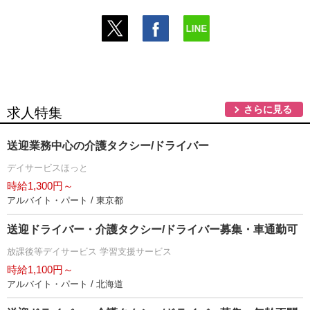
さらに見る
求人特集
送迎業務中心の介護タクシー/ドライバー
デイサービスほっと
時給1,300円～
アルバイト・パート / 東京都
送迎ドライバー・介護タクシー/ドライバー募集・車通勤可
放課後等デイサービス 学習支援サービス
時給1,100円～
アルバイト・パート / 北海道