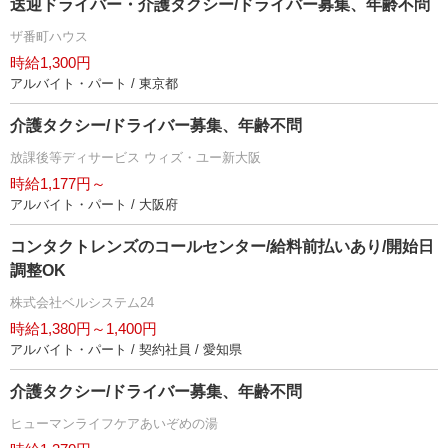
送迎ドライバー・介護タクシー/ドライバー募集、年齢不問
ザ番町ハウス
時給1,300円
アルバイト・パート / 東京都
介護タクシー/ドライバー募集、年齢不問
放課後等ディサービス ウィズ・ユー新大阪
時給1,177円～
アルバイト・パート / 大阪府
コンタクトレンズのコールセンター/給料前払いあり/開始日
調整OK
株式会社ベルシステム24
時給1,380円～1,400円
アルバイト・パート / 契約社員 / 愛知県
介護タクシー/ドライバー募集、年齢不問
ヒューマンライフケアあいぞめの湯