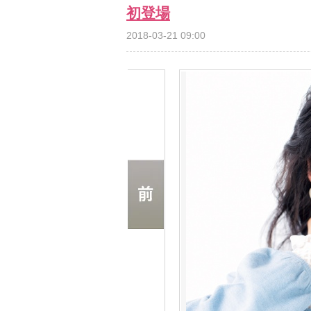
初登場
2018-03-21 09:00