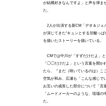
が結構好きなんですよ」と声を弾ま
た。
2人が出演する新CM「デオ＆ジェル
が演じてきた“キュンとする甘酸っぱ
を描いたストーリーを描いている。
CMでは中川が「すずだけだよ」と
「◯◯だけだよ」という言葉を聞か
たら、『まだ（咲いているのは）こ
空気が和み、広瀬も「こんな感じで
お互いの成長した部分について「言
「ムードメーカーのような、現場の
た。