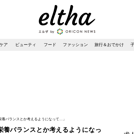
ケア
ビューティ
フード
ファッション
旅行＆おでかけ
ンケア
ダイエット・ボディケア
ヘアスタイル・ヘアアレンジ
「栄養バランスとか考えるようになって…」
「栄養バランスとか考えるようになっ