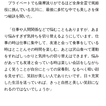
プライベートでも薩摩訛りがでるほど全身全霊で篤姫
役に挑んでいる北川に、最後に多忙な中でも美しさを保
つ秘訣を聞いた。
「仕事や人間関係などで悩むこともありますが、あま
り悩みすぎず気持ちを切り替えるようにしています。仕
事の時は仕事に集中して、友達と会って食事をしている
時はとことんその時間を楽しむ。あとは沢山食べて運動
をすればしっかりと気持ちの切り替えはできます。悩み
があっても友達と会っている時は楽しい会話をしながら
よく笑うことが自分にとっての栄養剤。なるべく暗い顔
を見せずに、笑顔が美しい人でありたいです。日々充実
した生活を送っていれば、きっと自然と美しい笑顔にな
れるのではないでしょうか」