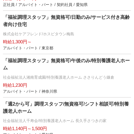
正社員 / アルバイト・パート / 契約社員 / 愛知県
「福祉調理スタッフ」無資格可/日勤のみ/サービス付き高齢
者向け住宅
株式会社ケアフレンド/ホスピタウン梅島
時給1,300円～
アルバイト・パート / 東京都
「福祉調理スタッフ」無資格可/午後のみ/特別養護老人ホー
ム
社会福祉法人湘南育成園/特別養護老人ホーム ささりんどう鎌倉
時給1,230円
アルバイト・パート / 神奈川県
「週2から可」調理スタッフ/無資格可/シフト相談可/特別養
護老人ホーム
社会福祉法人千寿会/特別養護老人ホーム 長久手さつきの家
時給1,140円～1,500円