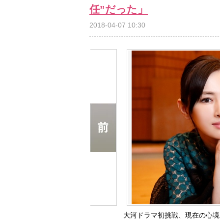
任”だった」
2018-04-07 10:30
大河ドラマ初挑戦、現在の心境を語