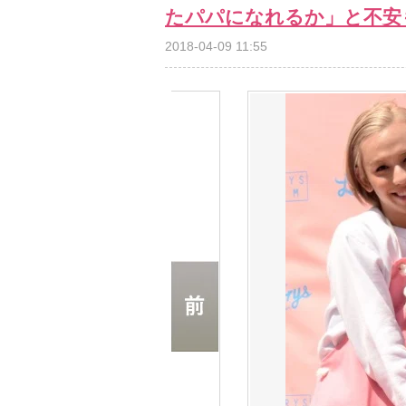
たパパになれるか」と不安
2018-04-09 11:55