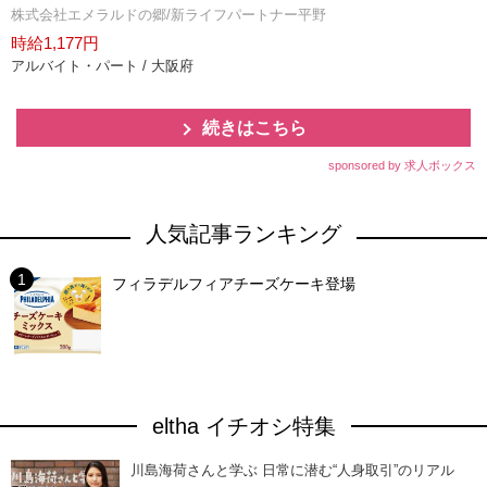
株式会社エメラルドの郷/新ライフパートナー平野
時給1,177円
アルバイト・パート / 大阪府
続きはこちら
sponsored by 求人ボックス
人気記事ランキング
フィラデルフィアチーズケーキ登場
eltha イチオシ特集
川島海荷さんと学ぶ 日常に潜む“人身取引”のリアル