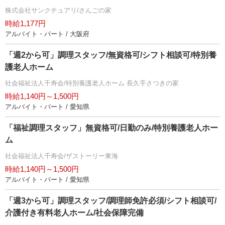
株式会社サンクチュアリ/さんごの家
時給1,177円
アルバイト・パート / 大阪府
「週2から可」調理スタッフ/無資格可/シフト相談可/特別養
護老人ホーム
社会福祉法人千寿会/特別養護老人ホーム 長久手さつきの家
時給1,140円～1,500円
アルバイト・パート / 愛知県
「福祉調理スタッフ」無資格可/日勤のみ/特別養護老人ホー
ム
社会福祉法人千寿会/ザストーリー東海
時給1,140円～1,500円
アルバイト・パート / 愛知県
「週3から可」調理スタッフ/調理師免許必須/シフト相談可/
介護付き有料老人ホーム/社会保障完備