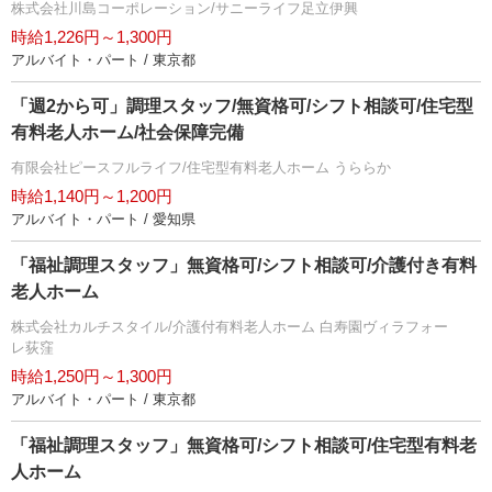
株式会社川島コーポレーション/サニーライフ足立伊興
時給1,226円～1,300円
アルバイト・パート / 東京都
「週2から可」調理スタッフ/無資格可/シフト相談可/住宅型
有料老人ホーム/社会保障完備
有限会社ピースフルライフ/住宅型有料老人ホーム うららか
時給1,140円～1,200円
アルバイト・パート / 愛知県
「福祉調理スタッフ」無資格可/シフト相談可/介護付き有料
老人ホーム
株式会社カルチスタイル/介護付有料老人ホーム 白寿園ヴィラフォー
レ荻窪
時給1,250円～1,300円
アルバイト・パート / 東京都
「福祉調理スタッフ」無資格可/シフト相談可/住宅型有料老
人ホーム