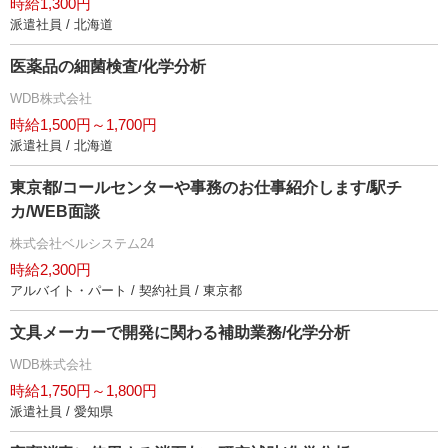
時給1,300円
派遣社員 / 北海道
医薬品の細菌検査/化学分析
WDB株式会社
時給1,500円～1,700円
派遣社員 / 北海道
東京都/コールセンターや事務のお仕事紹介します/駅チ
カ/WEB面談
株式会社ベルシステム24
時給2,300円
アルバイト・パート / 契約社員 / 東京都
文具メーカーで開発に関わる補助業務/化学分析
WDB株式会社
時給1,750円～1,800円
派遣社員 / 愛知県